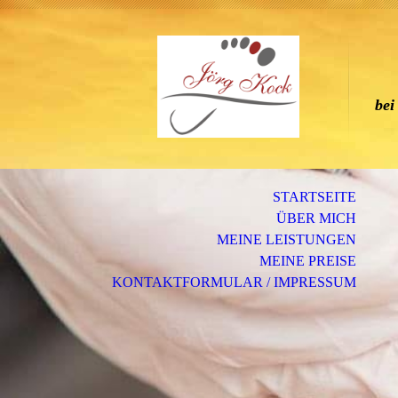
H
be
STARTSEITE
ÜBER MICH
MEINE LEISTUNGEN
MEINE PREISE
KONTAKTFORMULAR / IMPRESSUM